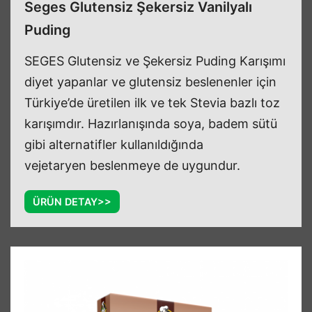
Seges Glutensiz Şekersiz Vanilyalı
Puding
SEGES Glutensiz ve Şekersiz Puding Karışımı
diyet yapanlar ve glutensiz beslenenler için
Türkiye’de üretilen ilk ve tek Stevia bazlı toz
karışımdır. Hazırlanışında soya, badem sütü
gibi alternatifler kullanıldığında
vejetaryen beslenmeye de uygundur.
ÜRÜN DETAY>>