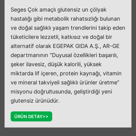
Seges Çok amaçlı glutensiz un çölyak
hastalığı gibi metabolik rahatsızlığı bulunan
ve doğal sağlıklı yaşam trendlerini takip eden
tüketicilere lezzetli, katkısız ve doğal bir
alternatif olarak EGEPAK GIDA A.Ş., AR-GE
departmanının “Duyusal özellikleri başarılı,
şeker ilavesiz, düşük kalorili, yüksek
miktarda lif içeren, protein kaynağı, vitamin
ve mineral takviyeli sağlıklı ürünler üretme”
misyonu doğrultusunda, geliştirdiği yeni
glutensiz ürünüdür.
ÜRÜN DETAY>>