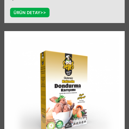
ÜRÜN DETAY>>