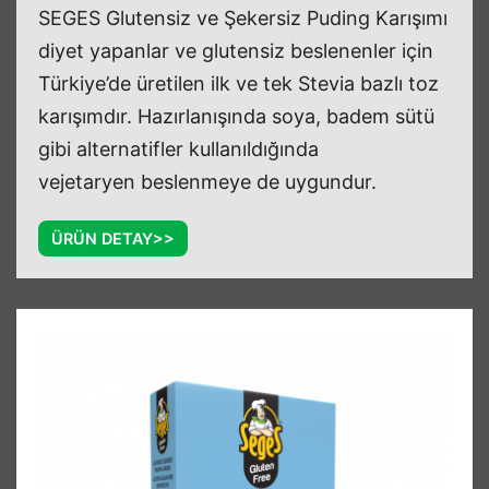
SEGES Glutensiz ve Şekersiz Puding Karışımı
diyet yapanlar ve glutensiz beslenenler için
Türkiye’de üretilen ilk ve tek Stevia bazlı toz
karışımdır. Hazırlanışında soya, badem sütü
gibi alternatifler kullanıldığında
vejetaryen beslenmeye de uygundur.
ÜRÜN DETAY>>