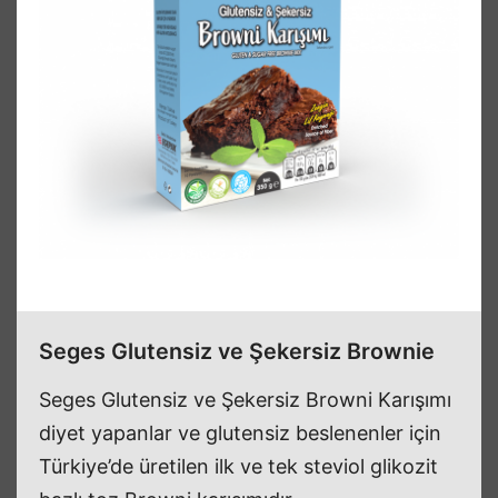
Seges Glutensiz ve Şekersiz Brownie
Seges Glutensiz ve Şekersiz Browni Karışımı
diyet yapanlar ve glutensiz beslenenler için
Türkiye’de üretilen ilk ve tek steviol glikozit