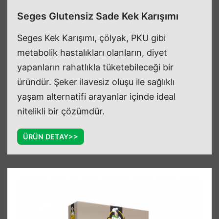
Seges Glutensiz Sade Kek Karışımı
Seges Kek Karışımı, çölyak, PKU gibi
metabolik hastalıkları olanların, diyet
yapanların rahatlıkla tüketebileceği bir
üründür. Şeker ilavesiz oluşu ile sağlıklı
yaşam alternatifi arayanlar içinde ideal
nitelikli bir çözümdür.
ÜRÜN DETAY>>