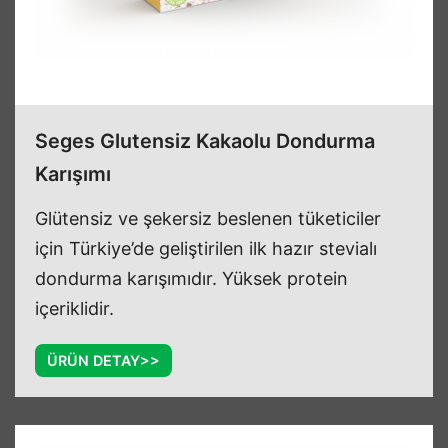
Seges Glutensiz Kakaolu Dondurma
Karışımı
Glütensiz ve şekersiz beslenen tüketiciler
için Türkiye’de geliştirilen ilk hazır stevialı
dondurma karışımıdır. Yüksek protein
içeriklidir.
ÜRÜN DETAY>>