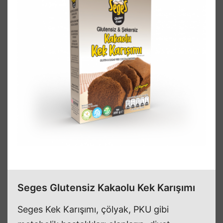
Seges Glutensiz Kakaolu Kek Karışımı
Seges Kek Karışımı, çölyak, PKU gibi