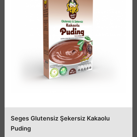
Seges Glutensiz Şekersiz Kakaolu
Puding