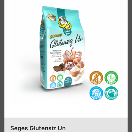
Seges Glutensiz Un