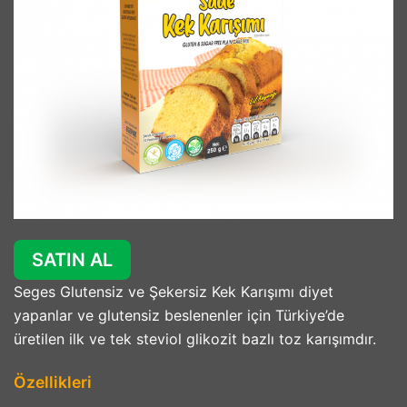
SATIN AL
Seges Glutensiz ve Şekersiz Kek Karışımı diyet
yapanlar ve glutensiz beslenenler için Türkiye’de
üretilen ilk ve tek steviol glikozit bazlı toz karışımdır.
Özellikleri